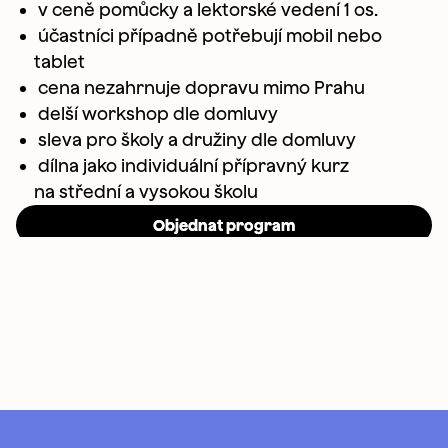
v ceně pomůcky a lektorské vedení 1 os.
účastníci případně potřebují mobil nebo
tablet
cena nezahrnuje dopravu mimo Prahu
delší workshop dle domluvy
sleva pro školy a družiny dle domluvy
dílna jako individuální přípravný kurz
na střední a vysokou školu
Objednat program