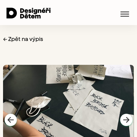
← Zpět na výpis