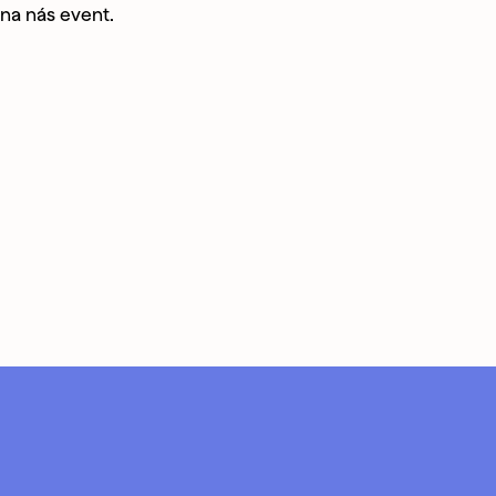
na nás event.