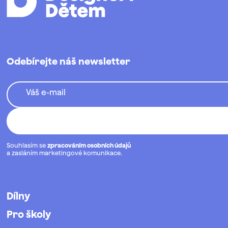
Odebírejte náš newsletter
Váš e-mail
Souhlasím se
zpracováním osobních údajů
a zasláním marketingové komunikace.
Dílny
Pro školy